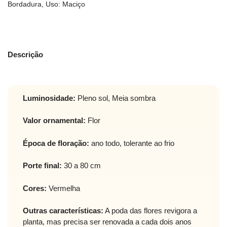
Bordadura
,
Uso: Maciço
Descrição
Luminosidade:
Pleno sol, Meia sombra
Valor ornamental:
Flor
Época de floração:
ano todo, tolerante ao frio
Porte final:
30 a 80 cm
Cores:
Vermelha
Outras características:
A poda das flores revigora a
planta, mas precisa ser renovada a cada dois anos