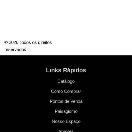
© 2026 Todos os direitos
reservados
Links Rápidos
Catálogo
Como Comprar
Pontos de Venda
Paisagismo
Nosso Espaço
Árvores