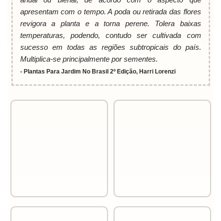
apresentam com o tempo. A poda ou retirada das flores
revigora a planta e a torna perene. Tolera baixas
temperaturas, podendo, contudo ser cultivada com
sucesso em todas as regiões subtropicais do país.
Multiplica-se principalmente por sementes.