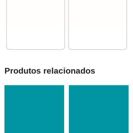
Produtos relacionados