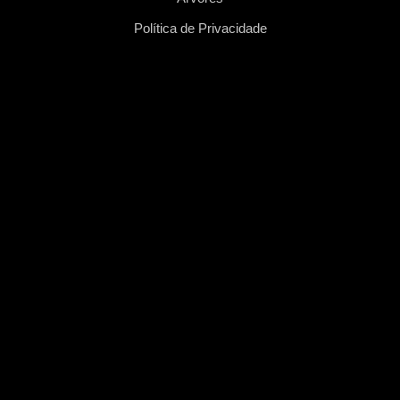
Política de Privacidade