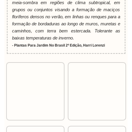
meia-sombra em regiões de clima subtropical, em
grupos ou conjuntos visando a formação de maciços
floríferos densos no verão, em linhas ou renques para a
formação de bordaduras ao longo de muros, muretas e
caminhos, com terra bem estercada. Tolerante as
baixas temperaturas de inverno.