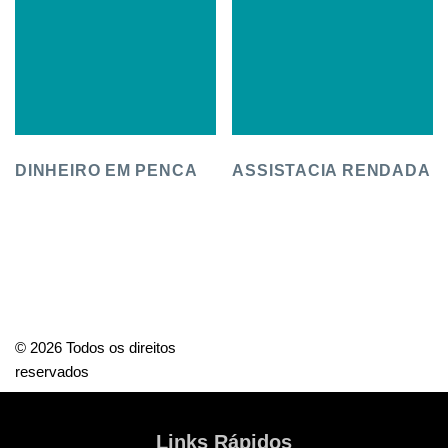
DINHEIRO EM PENCA
ASSISTACIA RENDADA
© 2026 Todos os direitos
reservados
Links Rápidos