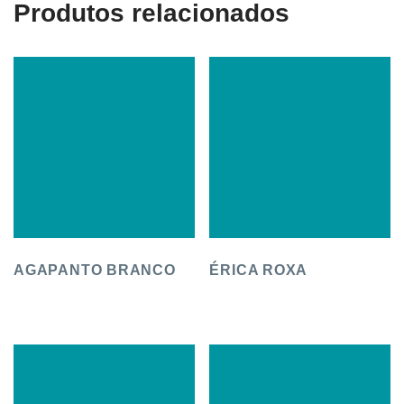
Produtos relacionados
AGAPANTO BRANCO
ÉRICA ROXA