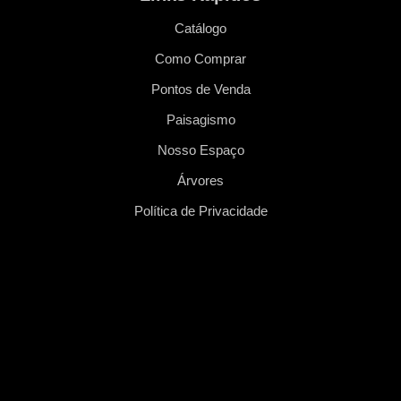
Catálogo
Como Comprar
Pontos de Venda
Paisagismo
Nosso Espaço
Árvores
Política de Privacidade