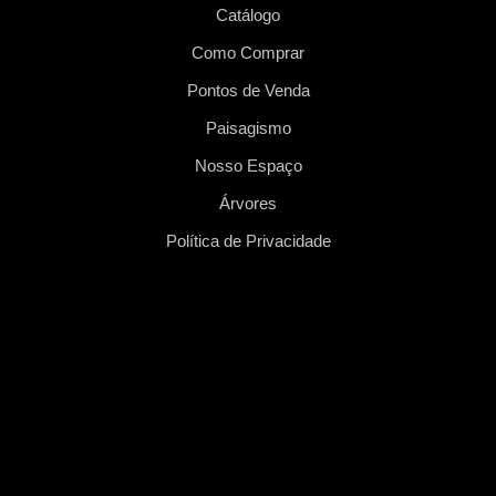
Catálogo
Como Comprar
Pontos de Venda
Paisagismo
Nosso Espaço
Árvores
Política de Privacidade