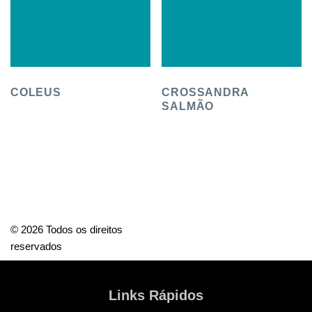
COLEUS
CROSSANDRA
SALMÃO
© 2026 Todos os direitos
reservados
Links Rápidos