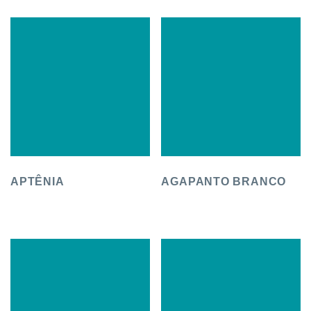
APTÊNIA
AGAPANTO BRANCO