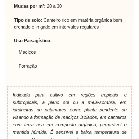
Mudas por m²:
20 a 30
Tipo de solo:
Canteiro rico em matéria orgânica bem
drenado e irrigado em intervalos regulares
Uso Paisagístico:
Maciços
Forração
Indicada para cultivo em regiões tropicais e
subtropicais, a pleno sol ou a meia-sombra, em
jardineiras ou patamares como planta pendente ou
visando a formação de maciços isolados, em canteiros
com terra rica em composto orgânico, permeável e
mantida húmida. É sensível a baixa temperatura de