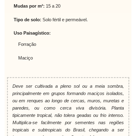
Mudas por m²:
15 a 20
Tipo de solo:
Solo fértil e permeável.
Uso Paisagístico:
Forração
Maciço
Deve ser cultivada a pleno sol ou a meia sombra,
principalmente em grupos formando maciços isolados,
ou em renques ao longo de cercas, muros, muretas e
paredes, ou como cerca viva divisória. Planta
tipicamente tropical, não tolera geadas ou frio intenso.
Multiplica-se facilmente por sementes nas regiões
tropicais e subtropicais do Brasil, chegando a ser