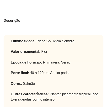
Descrição
Luminosidade:
Pleno Sol, Meia Sombra
Valor ornamental:
Flor
Época de floração:
Primavera, Verão
Porte final:
40 a 120cm. Aceita poda.
Cores:
Salmão
Outras características:
Planta tipicamente tropical, não
tolera geadas ou frio intenso.