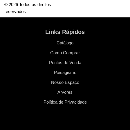
© 2026 Todos os direitos
reservados
Links Rápidos
Catálogo
Como Comprar
Pontos de Venda
Paisagismo
Nosso Espaço
Árvores
Política de Privacidade