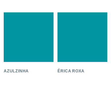
AZULZINHA
ÉRICA ROXA