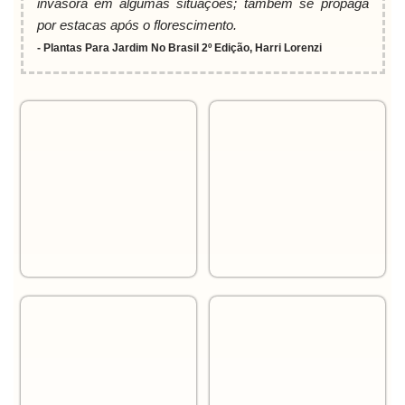
invasora em algumas situações; também se propaga
por estacas após o florescimento.