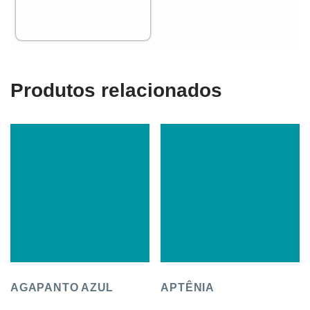
Produtos relacionados
AGAPANTO AZUL
APTÊNIA