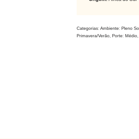
Categorias:
Ambiente: Pleno So
Primavera/Verão
,
Porte: Médio