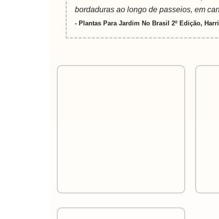
bordaduras ao longo de passeios, em cante