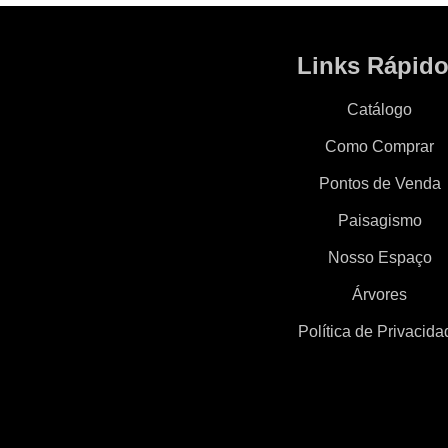
Links Rápid
Catálogo
Como Comprar
Pontos de Venda
Paisagismo
Nosso Espaço
Árvores
Política de Privacida