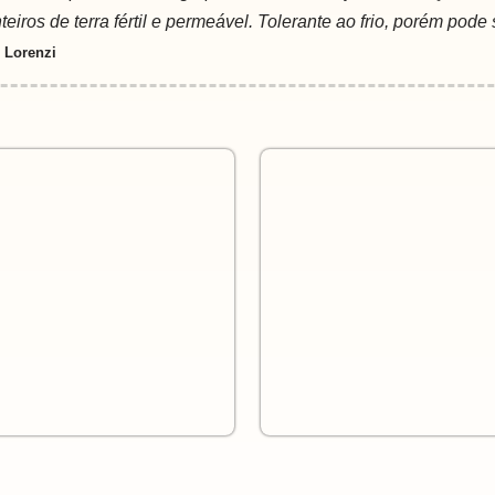
iros de terra fértil e permeável. Tolerante ao frio, porém pode 