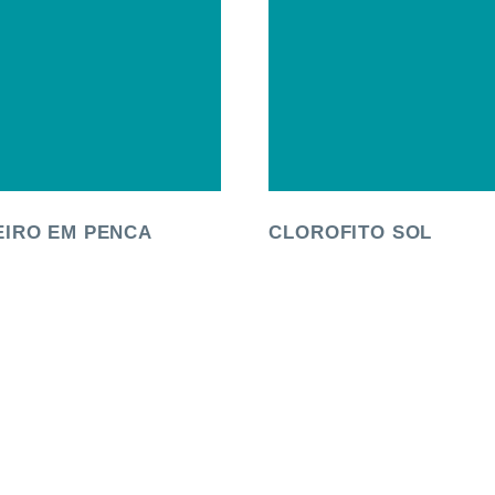
EIRO EM PENCA
CLOROFITO SOL