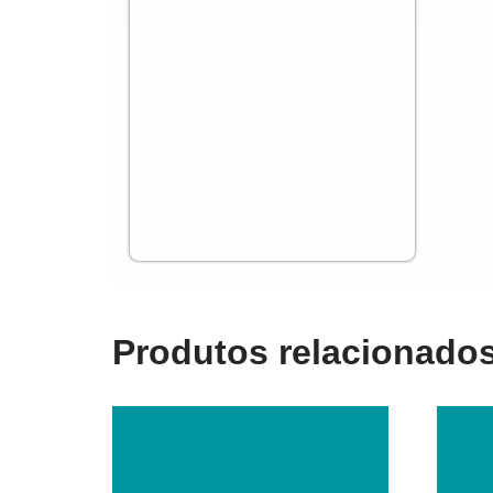
Produtos relacionado