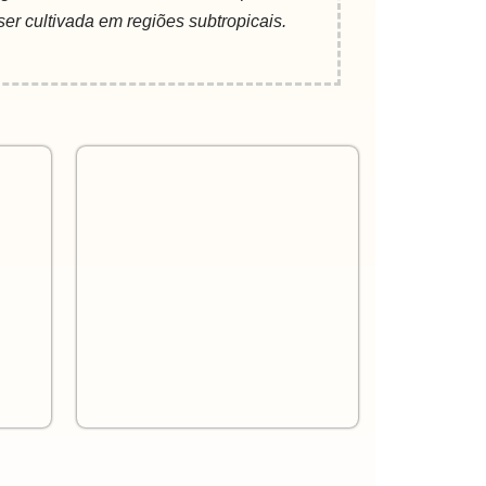
ser cultivada em regiões subtropicais.