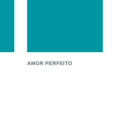
AMOR PERFEITO