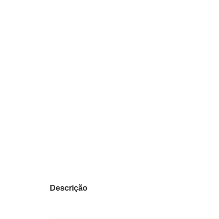
Descrição