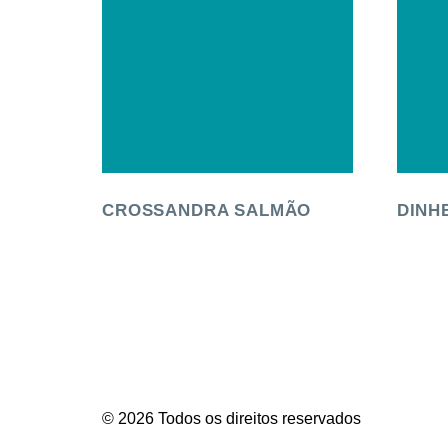
CROSSANDRA SALMÃO
DINH
© 2026 Todos os direitos reservados