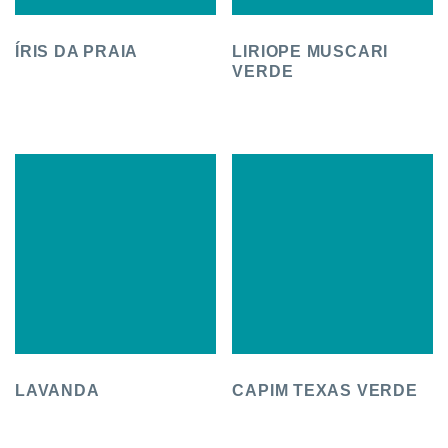
ÍRIS DA PRAIA
LIRIOPE MUSCARI
VERDE
LAVANDA
CAPIM TEXAS VERDE