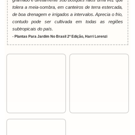
tolera a meia-sombra, em canteiros de terra estercada,
de boa drenagem e irrigados a intervalos. Aprecia o frio,
contudo pode ser cultivada em todas as regiões
subtropicais do país.