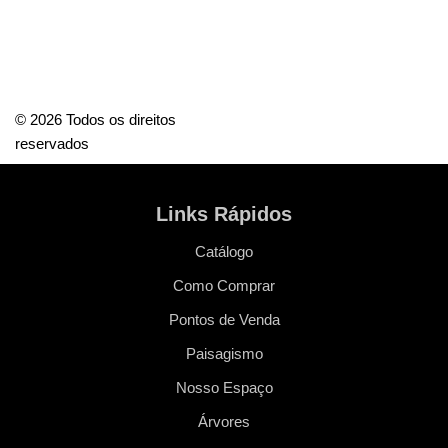
© 2026 Todos os direitos
reservados
Links Rápidos
Catálogo
Como Comprar
Pontos de Venda
Paisagismo
Nosso Espaço
Árvores