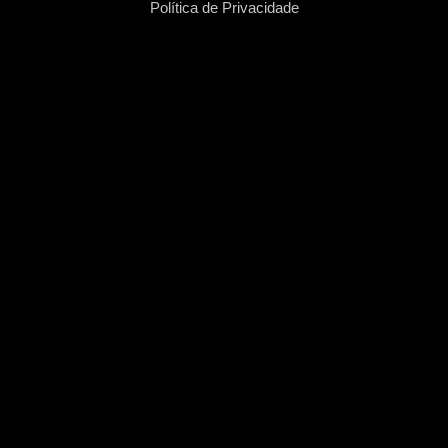
Política de Privacidade