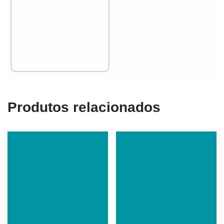
Produtos relacionados