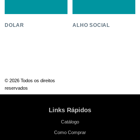
DOLAR
ALHO SOCIAL
© 2026 Todos os direitos
reservados
Links Rápidos
Catálogo
Como Comprar