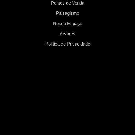
Pontos de Venda
Paisagismo
Nosso Espaço
Árvores
Política de Privacidade