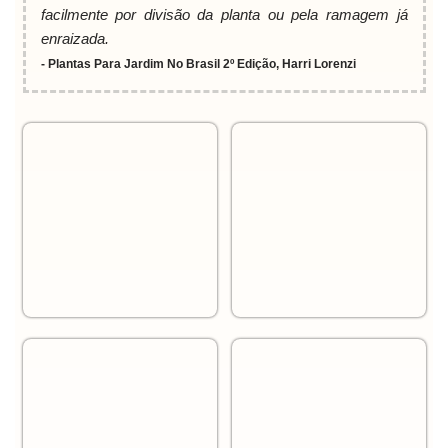
facilmente por divisão da planta ou pela ramagem já
enraizada.