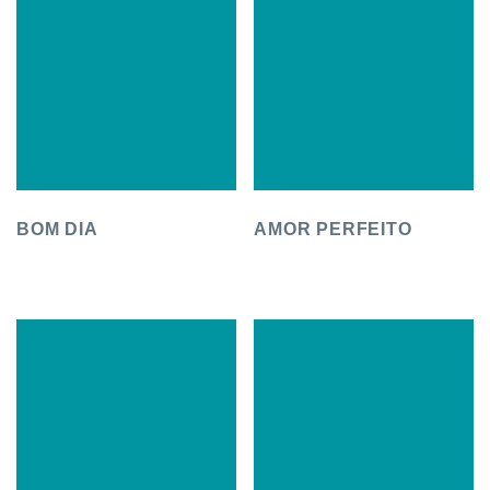
BOM DIA
AMOR PERFEITO