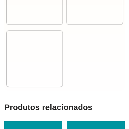
Produtos relacionados